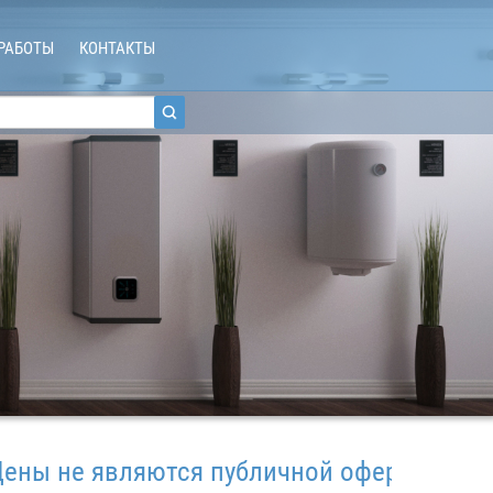
РАБОТЫ
КОНТАКТЫ
е являются публичной офертой.