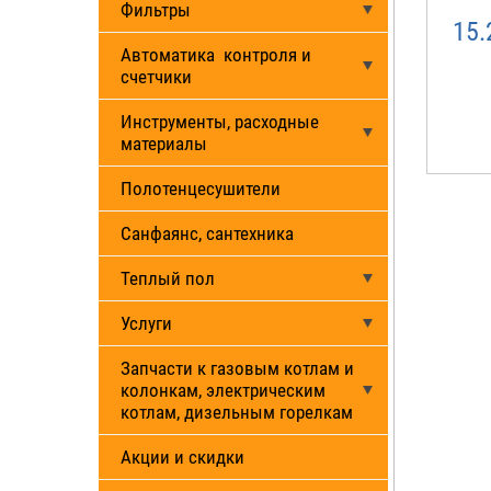
Фильтры
15.
Автоматика контроля и
счетчики
Инструменты, расходные
материалы
Полотенцесушители
Санфаянс, сантехника
Теплый пол
Услуги
Запчасти к газовым котлам и
колонкам, электрическим
котлам, дизельным горелкам
Акции и скидки