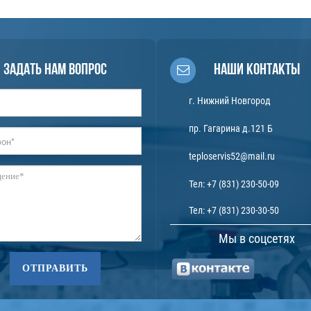
Задать нам вопрос
Наши контакты
г. Нижний Новгород
пр. Гагарина д.121 Б
teploservis52@mail.ru
Тел:
+7 (831) 230-50-09
Тел:
+7 (831) 230-30-50
Мы в соцсетях
ОТПРАВИТЬ