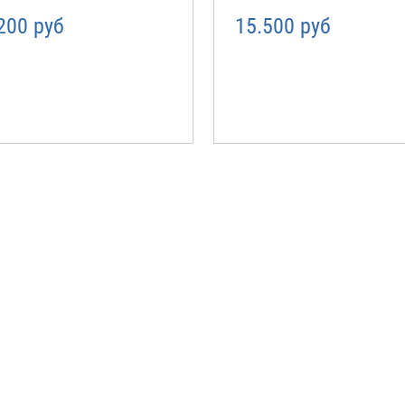
200 руб
15.500 руб