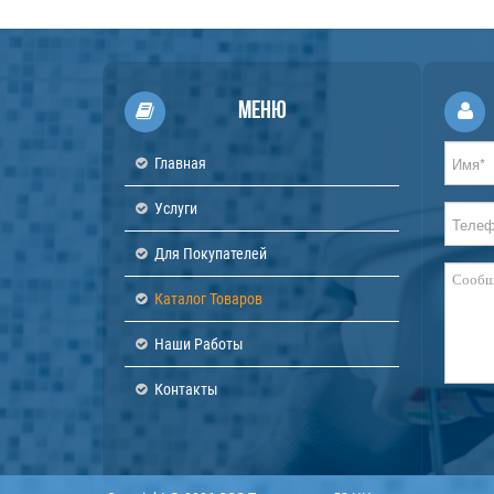
Меню
Главная
Услуги
Для Покупателей
Каталог Товаров
Наши Работы
Контакты