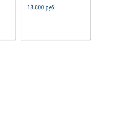
18.800 руб