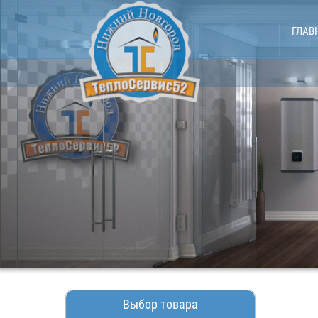
ГЛАВ
Выбор товара