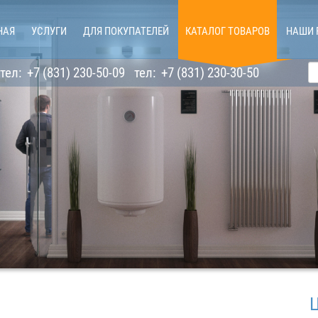
НАЯ
УСЛУГИ
ДЛЯ ПОКУПАТЕЛЕЙ
КАТАЛОГ ТОВАРОВ
НАШИ 
тел:
+7 (831) 230-50-09
тел:
+7 (831) 230-30-50
Цены н