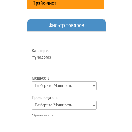
Прайс-лист
Фильтр товаров
Категория:
Ладогаз
Мощность
Производитель
Сбросить фильтр