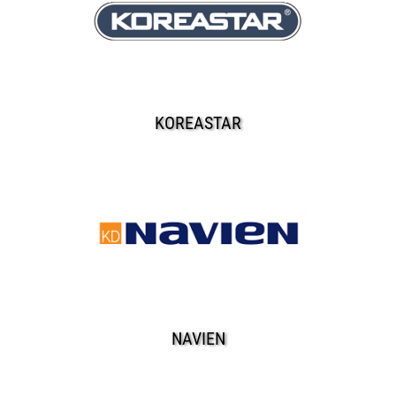
KOREASTAR
NAVIEN