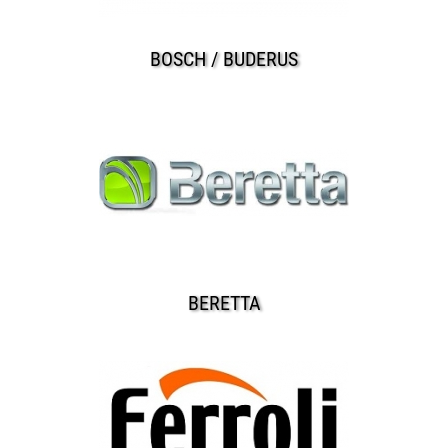
BOSCH / BUDERUS
BERETTA