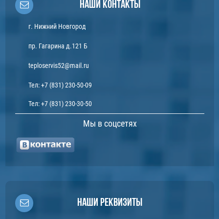
Наши контакты
г. Нижний Новгород
пр. Гагарина д.121 Б
teploservis52@mail.ru
Тел:
+7 (831) 230-50-09
Тел:
+7 (831) 230-30-50
Мы в соцсетях
Наши реквизиты