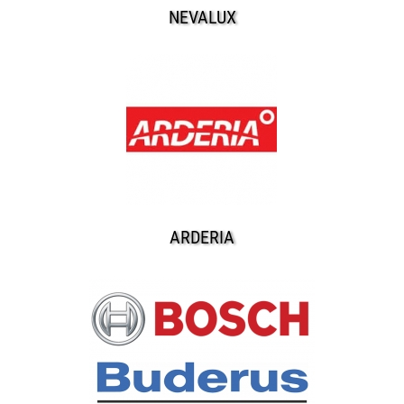
NEVALUX
ARDERIA