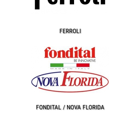
FERROLI
FONDITAL / NOVA FLORIDA