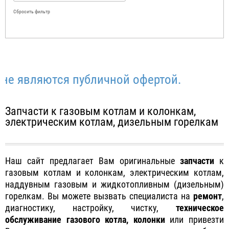
Сбросить фильтр
вляются публичной офертой.
Запчасти к газовым котлам и колонкам,
электрическим котлам, дизельным горелкам
Наш сайт предлагает Вам оригинальные
запчасти
к
газовым котлам и колонкам, электрическим котлам,
наддувным газовым и жидкотопливным (дизельным)
горелкам. Вы можете вызвать специалиста на
ремонт
,
диагностику, настройку, чистку,
техническое
обслуживание газового котла, колонки
или привезти