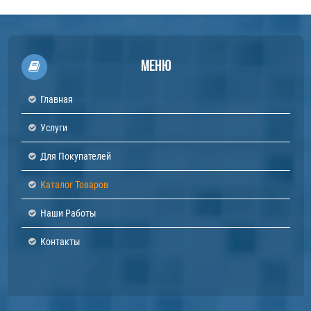
Меню
Главная
Услуги
Для Покупателей
Каталог Товаров
Наши Работы
Контакты