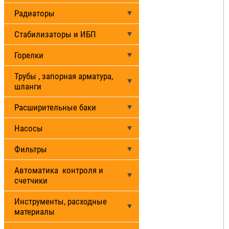
Радиаторы
Стабилизаторы и ИБП
Горелки
Трубы , запорная арматура,
шланги
Расширительные баки
Насосы
Фильтры
Автоматика контроля и
счетчики
Инструменты, расходные
материалы