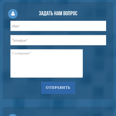
Задать нам вопрос
ОТПРАВИТЬ