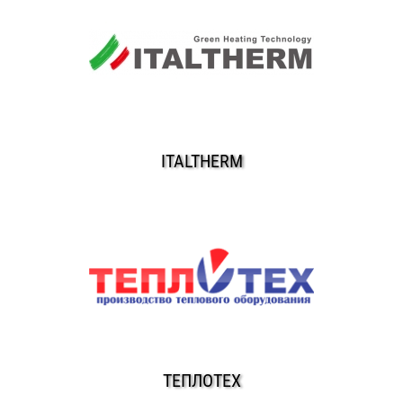
ITALTHERM
ТЕПЛОТЕХ