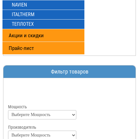
NAVIEN
ITALTHERM
ТЕПЛОТЕХ
Акции и скидки
Прайс-лист
Фильтр товаров
Мощность
Производитель