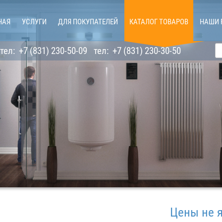
НАЯ
УСЛУГИ
ДЛЯ ПОКУПАТЕЛЕЙ
КАТАЛОГ ТОВАРОВ
НАШИ 
тел:
+7 (831) 230-50-09
тел:
+7 (831) 230-30-50
Цены не являют