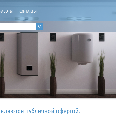
РАБОТЫ
КОНТАКТЫ
ся публичной офертой.