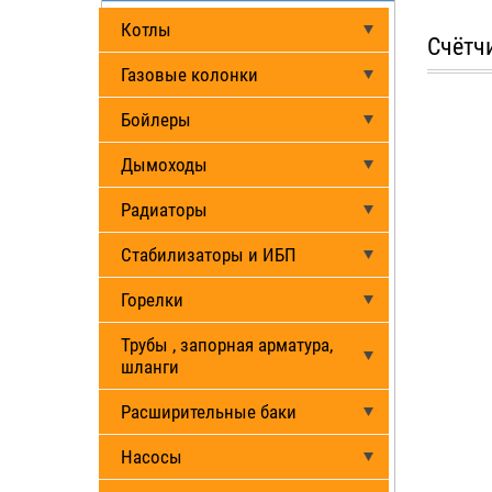
Котлы
Счётч
Газовые колонки
Бойлеры
Дымоходы
Радиаторы
Стабилизаторы и ИБП
Горелки
Трубы , запорная арматура,
шланги
Расширительные баки
Насосы