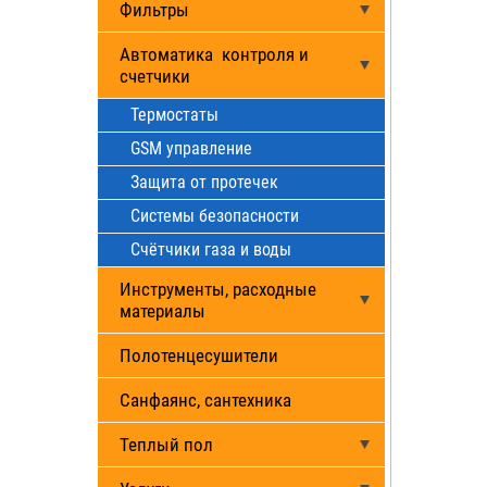
Фильтры
Автоматика контроля и
счетчики
Термостаты
GSM управление
Защита от протечек
Системы безопасности
Счётчики газа и воды
Инструменты, расходные
материалы
Полотенцесушители
Санфаянс, сантехника
Теплый пол