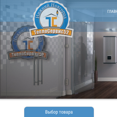
ГЛАВ
Выбор товара