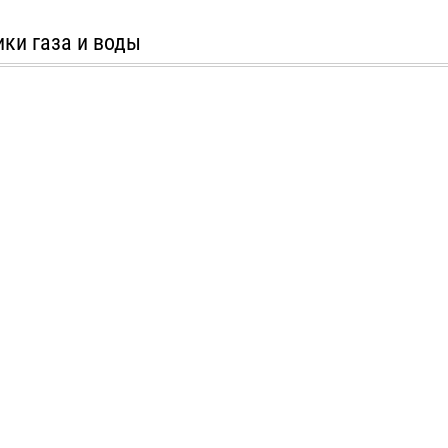
ики газа и воды