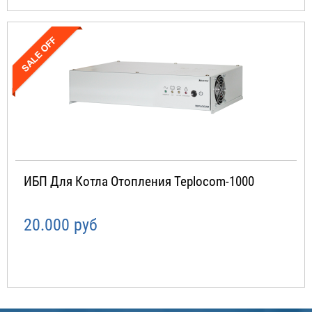
ИБП Для Котла Отопления Teplocom-1000
20.000 руб