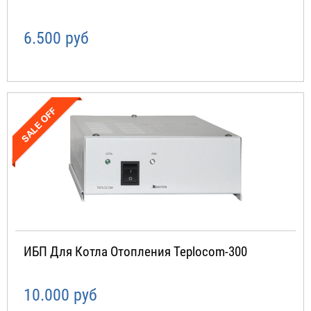
6.500 руб
ИБП Для Котла Отопления Teplocom-300
10.000 руб