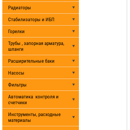
Радиаторы
Стабилизаторы и ИБП
Горелки
Трубы , запорная арматура,
шланги
Расширительные баки
Насосы
Фильтры
Автоматика контроля и
счетчики
Инструменты, расходные
материалы