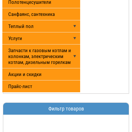
Полотенцесушители
Санфаянс, сантехника
Теплый пол
Услуги
Запчасти к газовым котлам и
колонкам, электрическим
котлам, дизельным горелкам
Акции и скидки
Прайс-лист
Фильтр товаров