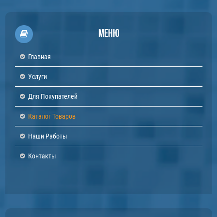
Меню
Главная
Услуги
Для Покупателей
Каталог Товаров
Наши Работы
Контакты