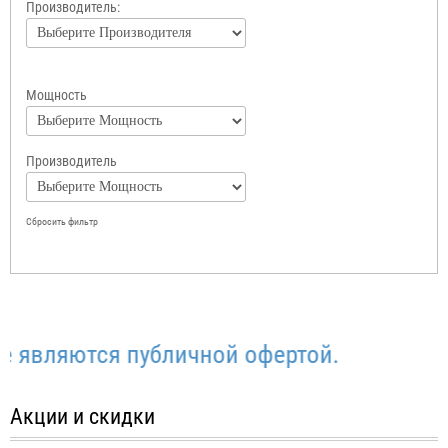
Производитель:
Мощность
Производитель
Сбросить фильтр
вляются публичной офертой.
Акции и скидки