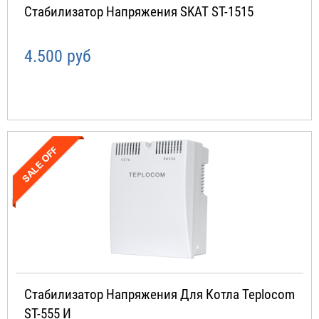
Стабилизатор Напряжения SKAT ST-1515
4.500 руб
Стабилизатор Напряжения Для Котла Teplocom
ST-555 И