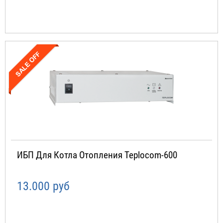
ИБП Для Котла Отопления Teplocom-600
13.000 руб