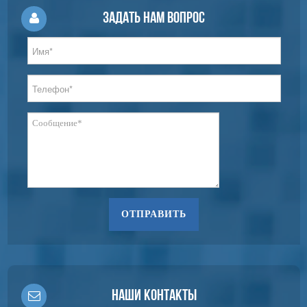
Задать нам вопрос
ОТПРАВИТЬ
Наши контакты