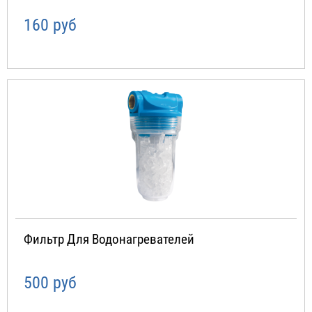
160 руб
Фильтр Для Водонагревателей
500 руб