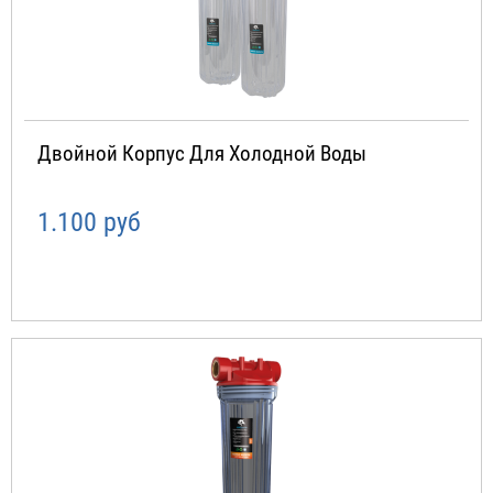
Двойной Корпус Для Холодной Воды
1.100 руб