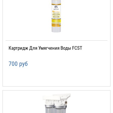
Картридж Для Умягчения Воды FCST
700 руб