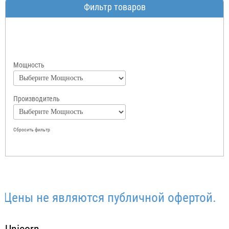
Фильтр товаров
Мощность
Производитель
Сбросить фильтр
ы не являются публичной офертой.