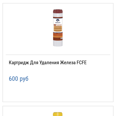
Картридж Для Удаления Железа FCFE
600 руб