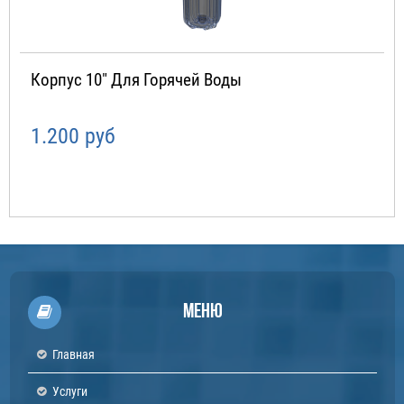
Корпус 10" Для Горячей Воды
1.200 руб
Меню
Главная
Услуги