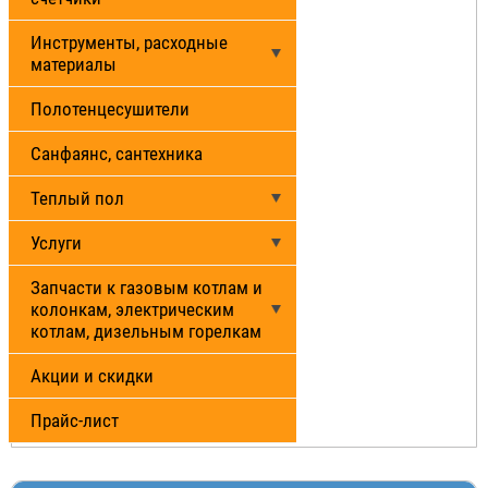
Инструменты, расходные
материалы
Полотенцесушители
Санфаянс, сантехника
Теплый пол
Услуги
Запчасти к газовым котлам и
колонкам, электрическим
котлам, дизельным горелкам
Акции и скидки
Прайс-лист