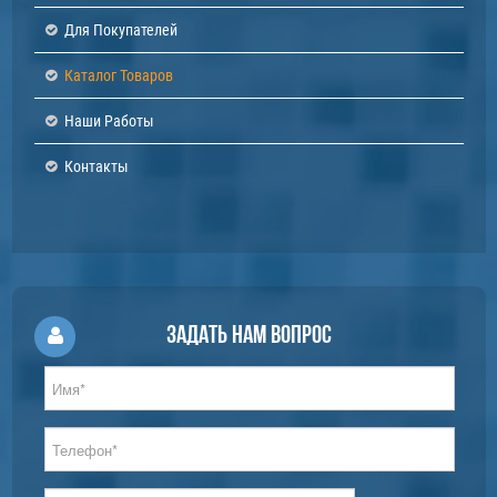
Для Покупателей
Каталог Товаров
Наши Работы
Контакты
Задать нам вопрос