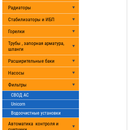
Радиаторы
Стабилизаторы и ИБП
Горелки
Трубы , запорная арматура,
шланги
Расширительные баки
Насосы
Фильтры
СВОД АС
Unicorn
Водоочистные установки
Автоматика контроля и
счетчики