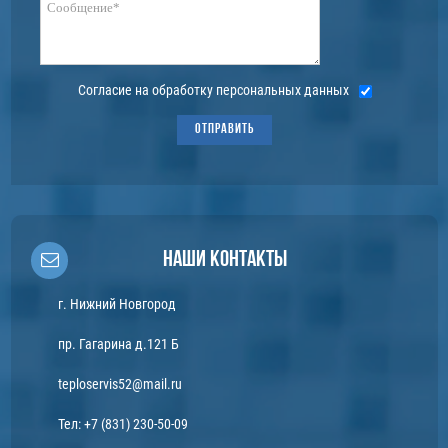
Согласие на обработку персональных данных
ОТПРАВИТЬ
Наши контакты
г. Нижний Новгород
пр. Гагарина д.121 Б
teploservis52@mail.ru
Тел:
+7 (831) 230-50-09