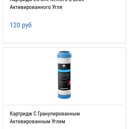
Активированного Угля
120 руб
Картридж С Гранулированным
Активированным Углем