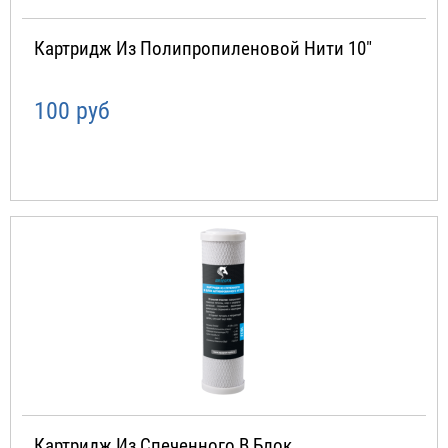
Картридж Из Полипропиленовой Нити 10"
100 руб
Картридж Из Спеченного В Блок