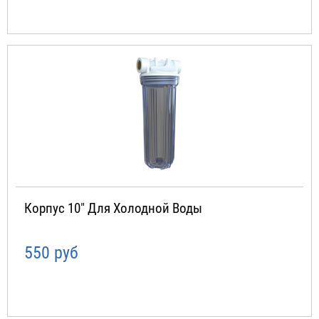
Корпус 10" Для Холодной Воды
550 руб