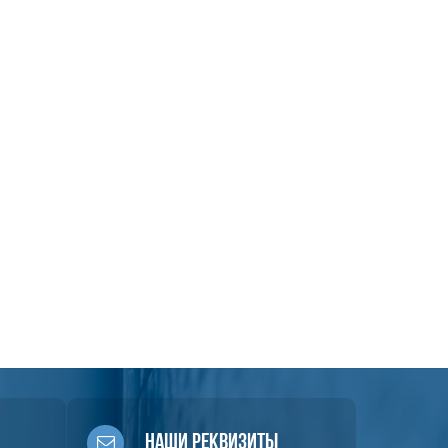
Наши реквизиты