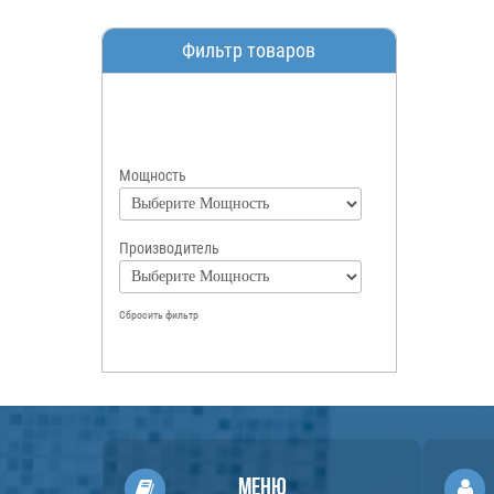
Фильтр товаров
Мощность
Производитель
Сбросить фильтр
Меню