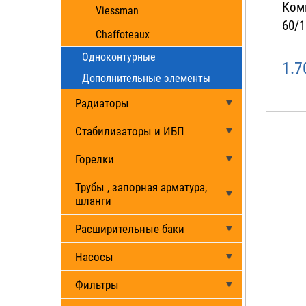
Ком
Viessman
60/1
Chaffoteaux
Одноконтурные
1.7
Дополнительные элементы
Радиаторы
Стабилизаторы и ИБП
Горелки
Трубы , запорная арматура,
шланги
Расширительные баки
Насосы
Фильтры