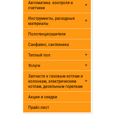
Автоматика контроля и
счетчики
Инструменты, расходные
материалы
Полотенцесушители
Санфаянс, сантехника
Теплый пол
Услуги
Запчасти к газовым котлам и
колонкам, электрическим
котлам, дизельным горелкам
Акции и скидки
Прайс-лист