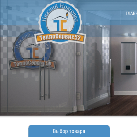
ГЛАВ
Выбор товара