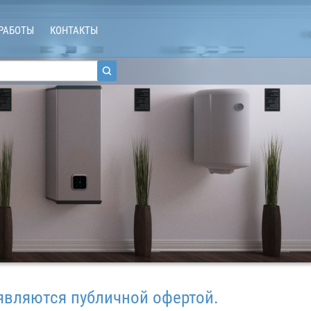
РАБОТЫ
КОНТАКТЫ
ся публичной офертой.