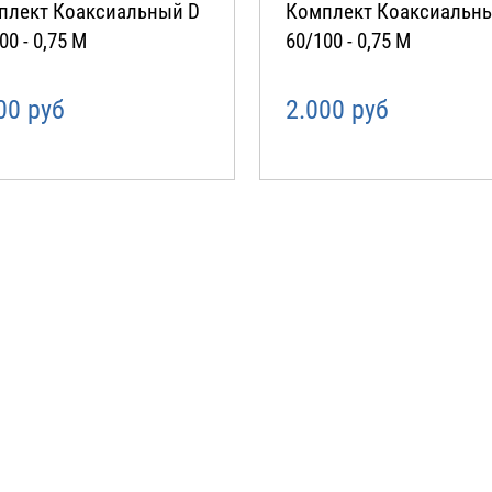
плект Коаксиальный D
Комплект Коаксиальн
00 - 0,75 М
60/100 - 0,75 М
00 руб
2.000 руб