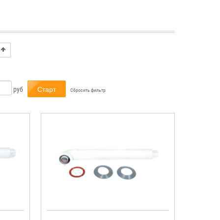
руб
Сбросить фильтр