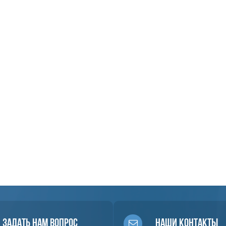
Задать нам вопрос
Наши контакты