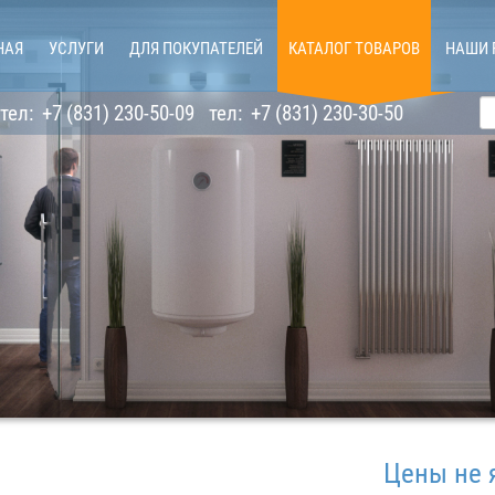
НАЯ
УСЛУГИ
ДЛЯ ПОКУПАТЕЛЕЙ
КАТАЛОГ ТОВАРОВ
НАШИ 
тел:
+7 (831) 230-50-09
тел:
+7 (831) 230-30-50
Цены не являют