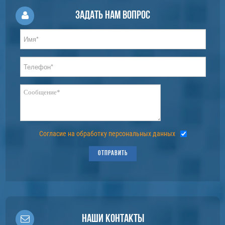
Задать нам вопрос
Согласие на обработку персональных данных
ОТПРАВИТЬ
Наши контакты