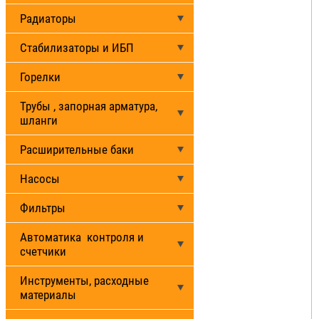
Радиаторы
Стабилизаторы и ИБП
Горелки
Трубы , запорная арматура,
шланги
Расширительные баки
Насосы
Фильтры
Автоматика контроля и
счетчики
Инструменты, расходные
материалы