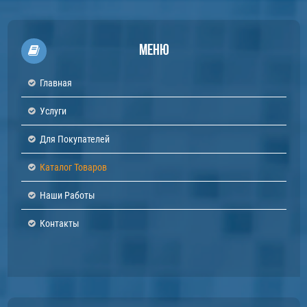
Меню
Главная
Услуги
Для Покупателей
Каталог Товаров
Наши Работы
Контакты