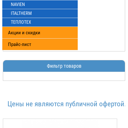
NAVIEN
ITALTHERM
ТЕПЛОТЕХ
Акции и скидки
Прайс-лист
Фильтр товаров
Цены не являются публичной офертой.