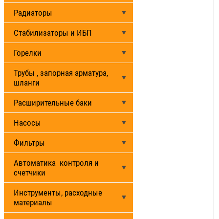
Радиаторы
Стабилизаторы и ИБП
Горелки
Трубы , запорная арматура,
шланги
Расширительные баки
Насосы
Фильтры
Автоматика контроля и
счетчики
Инструменты, расходные
материалы