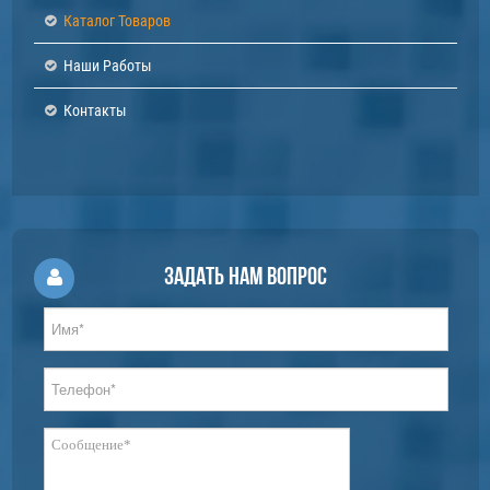
Каталог Товаров
Наши Работы
Контакты
Задать нам вопрос