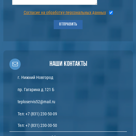
Согласие на обработку персональных данных
ОТПРАВИТЬ
Наши контакты
г. Нижний Новгород
пр. Гагарина д.121 Б
teploservis52@mail.ru
Тел:
+7 (831) 230-50-09
Тел:
+7 (831) 230-30-50