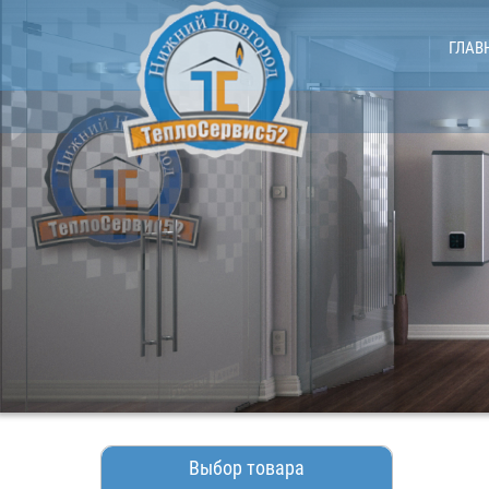
ГЛАВ
Выбор товара