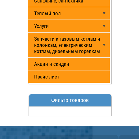
Санфаянс, сантехника
Теплый пол
Услуги
Запчасти к газовым котлам и
колонкам, электрическим
котлам, дизельным горелкам
Акции и скидки
Прайс-лист
Фильтр товаров