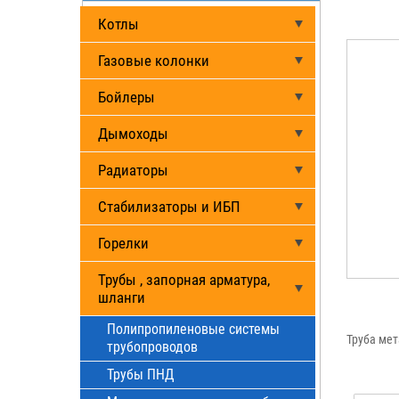
Котлы
Газовые колонки
Бойлеры
Дымоходы
Радиаторы
Стабилизаторы и ИБП
Горелки
Трубы , запорная арматура,
шланги
Полипропиленовые системы
Труба мет
трубопроводов
Трубы ПНД