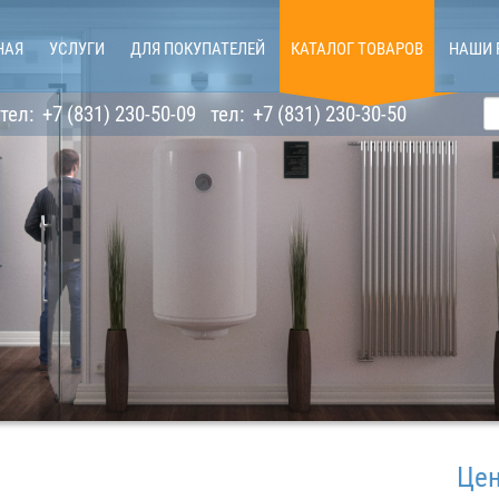
НАЯ
УСЛУГИ
ДЛЯ ПОКУПАТЕЛЕЙ
КАТАЛОГ ТОВАРОВ
НАШИ 
тел:
+7 (831) 230-50-09
тел:
+7 (831) 230-30-50
Цены не