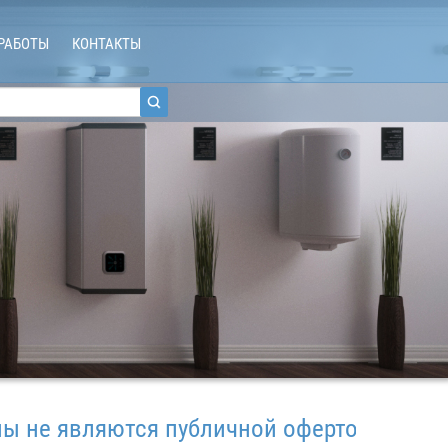
РАБОТЫ
КОНТАКТЫ
 являются публичной офертой.