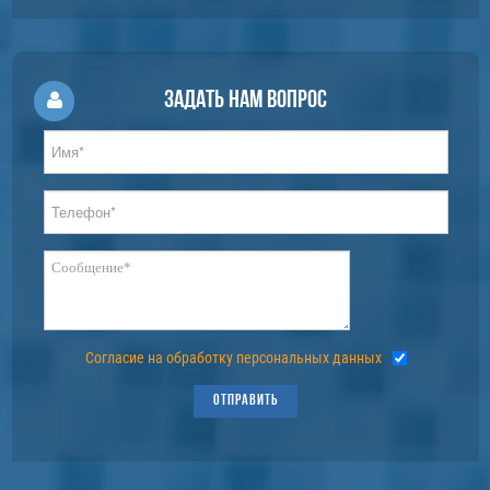
Задать нам вопрос
Согласие на обработку персональных данных
ОТПРАВИТЬ