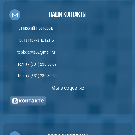
Наши контакты
г. Нижний Новгород
пр. Гагарина д.121 Б
teploservis52@mail.ru
Тел:
+7 (831) 230-50-09
Тел:
+7 (831) 230-30-50
Мы в соцсетях