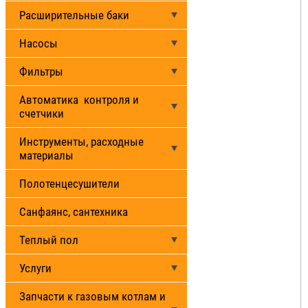
Расширительные баки
Насосы
Фильтры
Автоматика контроля и
счетчики
Инструменты, расходные
материалы
Полотенцесушители
Санфаянс, сантехника
Теплый пол
Услуги
Запчасти к газовым котлам и