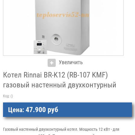
Увеличить
Котел Rinnai BR-K12 (RB-107 KMF)
газовый настенный двухконтурный
Код:
()
47.900 руб
Цена:
Газовый настенный двухконтурный котел. Мощность 12 кВт - для