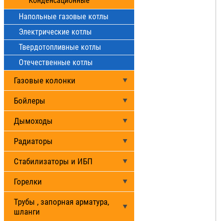
Конденсационные
Напольные газовые котлы
Электрические котлы
Твердотопливные котлы
Отечественные котлы
Газовые колонки
Бойлеры
Дымоходы
Радиаторы
Стабилизаторы и ИБП
Горелки
Трубы , запорная арматура,
шланги