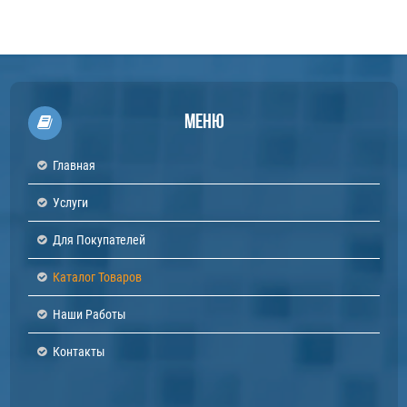
Меню
Главная
Услуги
Для Покупателей
Каталог Товаров
Наши Работы
Контакты