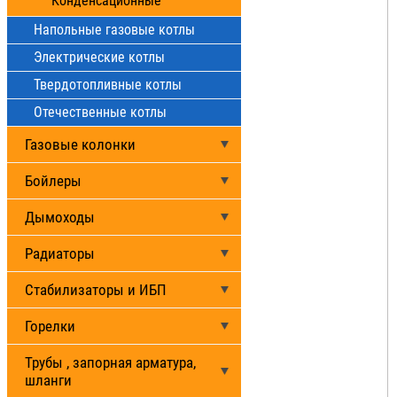
Конденсационные
Напольные газовые котлы
Электрические котлы
Твердотопливные котлы
Отечественные котлы
Газовые колонки
Бойлеры
Дымоходы
Радиаторы
Стабилизаторы и ИБП
Горелки
Трубы , запорная арматура,
шланги