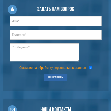
Задать нам вопрос
Согласие на обработку персональных данных
ОТПРАВИТЬ
Наши контакты