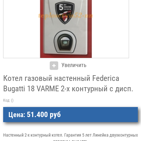
Увеличить
Котел газовый настенный Federica
Bugatti 18 VARME 2-х контурный с дисп.
Код:
()
51.400 руб
Цена:
Настенный 2-х контурный котел. Гарантия 5 лет Линейка двухконтурных