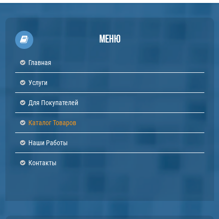
Меню
Главная
Услуги
Для Покупателей
Каталог Товаров
Наши Работы
Контакты