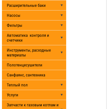
Расширительные баки
Насосы
Фильтры
Автоматика контроля и
счетчики
Инструменты, расходные
материалы
Полотенцесушители
Санфаянс, сантехника
Теплый пол
Услуги
Запчасти к газовым котлам и