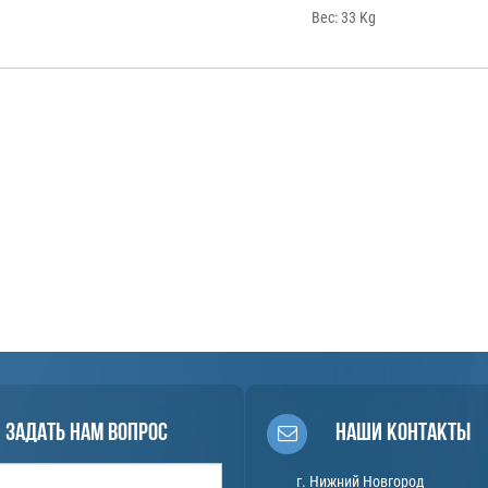
Вес:
33 Kg
Задать нам вопрос
Наши контакты
г. Нижний Новгород