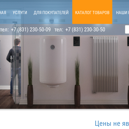
НАЯ
УСЛУГИ
ДЛЯ ПОКУПАТЕЛЕЙ
КАТАЛОГ ТОВАРОВ
НАШИ 
тел:
+7 (831) 230-50-09
тел:
+7 (831) 230-30-50
Цены не являютс