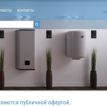
РАБОТЫ
КОНТАКТЫ
я публичной офертой.