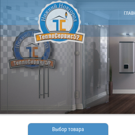
ГЛАВ
Выбор товара