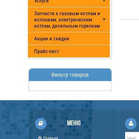
Услуги
Запчасти к газовым котлам и
колонкам, электрическим
котлам, дизельным горелкам
Акции и скидки
Прайс-лист
Фильтр товаров
Меню
Главная