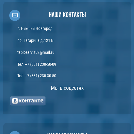
Наши контакты
г. Нижний Новгород
пр. Гагарина д.121 Б
teploservis52@mail.ru
Тел:
+7 (831) 230-50-09
Тел:
+7 (831) 230-30-50
Мы в соцсетях