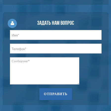
Задать нам вопрос
ОТПРАВИТЬ