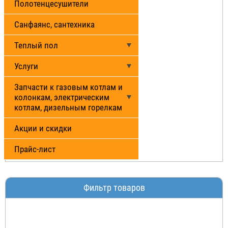
Полотенцесушители
Санфаянс, сантехника
Теплый пол
Услуги
Запчасти к газовым котлам и
колонкам, электрическим
котлам, дизельным горелкам
Акции и скидки
Прайс-лист
Фильтр товаров