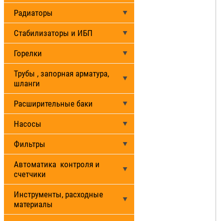
Радиаторы
Стабилизаторы и ИБП
Горелки
Трубы , запорная арматура,
шланги
Расширительные баки
Насосы
Фильтры
Автоматика контроля и
счетчики
Инструменты, расходные
материалы