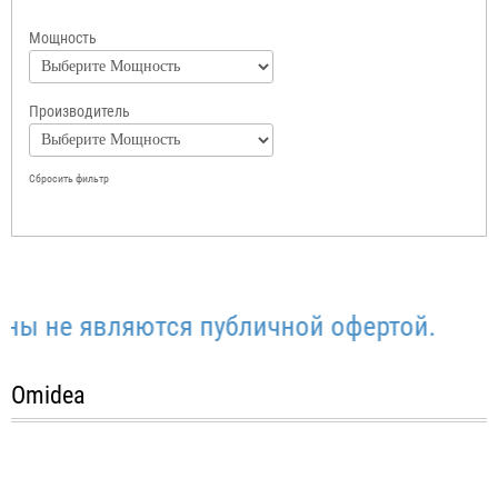
Мощность
Производитель
Сбросить фильтр
 не являются публичной офертой.
Omidea