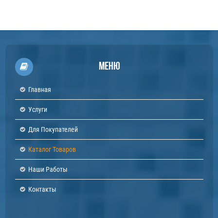
Меню
Главная
Услуги
Для Покупателей
Каталог Товаров
Наши Работы
Контакты