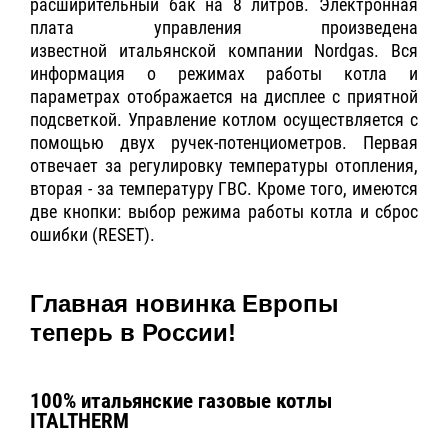
расширительный бак на 8 литров. Электронная
плата управления произведена
известной итальянской компании Nordgas. Вся
информация о режимах работы котла и
параметрах отображается на дисплее с приятной
подсветкой. Управление котлом осуществляется с
помощью двух ручек-потенциометров. Первая
отвечает за регулировку температуры отопления,
вторая - за температуру ГВС. Кроме того, имеются
две кнопки: выбор режима работы котла и сброс
ошибки (RESET).
Главная новинка Европы
теперь в России!
100% итальянские газовые котлы
ITALTHERM