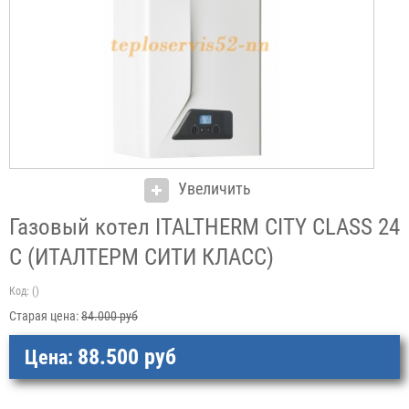
Увеличить
Газовый котел ITALTHERM CITY CLASS 24
C (ИТАЛТЕРМ СИТИ КЛАСС)
Код:
()
Старая цена:
84.000 руб
88.500 руб
Цена: