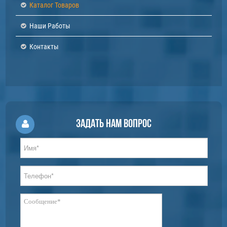
Каталог Товаров
Наши Работы
Контакты
Задать нам вопрос