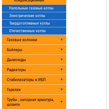
Конденсационные
Напольные газовые котлы
Электрические котлы
Твердотопливные котлы
Отечественные котлы
Газовые колонки
Бойлеры
Дымоходы
Радиаторы
Стабилизаторы и ИБП
Горелки
Трубы , запорная арматура,
шланги