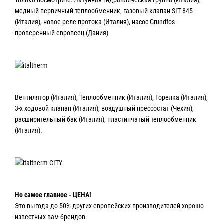
медный первичный теплообменник, газовый клапан SIT 845
(Италия), новое реле протока (Италия), насос Grundfos -
проверенный европеец (Дания)
Вентилятор (Италия), Теплообменник (Италия), Горелка (Италия),
3-х ходовой клапан (Италия), воздушный прессостат (Чехия),
расширительный бак (Италия), пластинчатый теплообменник
(Италия).
Но самое главное - ЦЕНА!
Это выгода до 50% других европейских производителей хорошо
известных вам брендов.