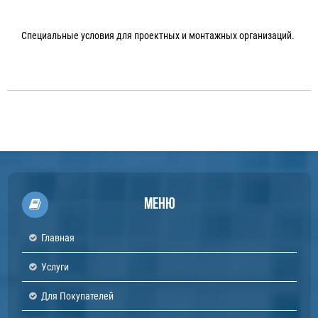
Специальные условия для проектных и монтажных организаций.
Меню
Главная
Услуги
Для Покупателей