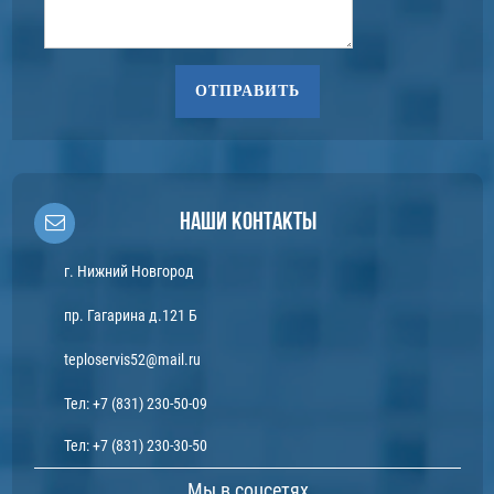
ОТПРАВИТЬ
Наши контакты
г. Нижний Новгород
пр. Гагарина д.121 Б
teploservis52@mail.ru
Тел:
+7 (831) 230-50-09
Тел:
+7 (831) 230-30-50
Мы в соцсетях