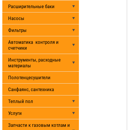
Расширительные баки
Насосы
Фильтры
Автоматика контроля и
счетчики
Инструменты, расходные
материалы
Полотенцесушители
Санфаянс, сантехника
Теплый пол
Услуги
Запчасти к газовым котлам и