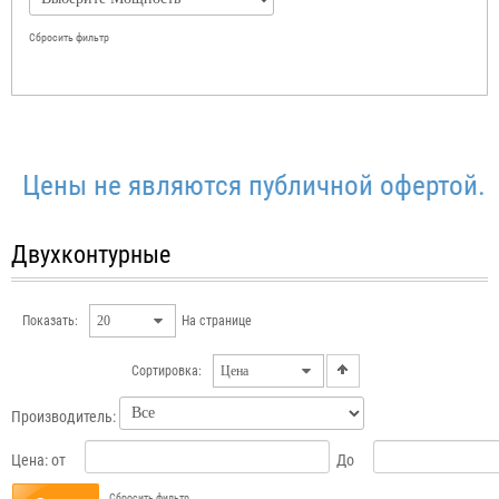
Сбросить фильтр
ены не являются публичной офертой.
Двухконтурные
Показать:
На странице
Сортировка:
Производитель:
Цена:
от
До
Сбросить фильтр