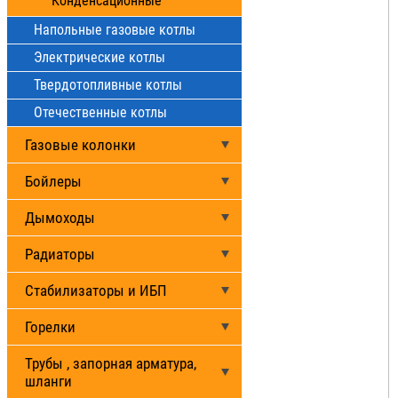
Конденсационные
Напольные газовые котлы
Электрические котлы
Твердотопливные котлы
Отечественные котлы
Газовые колонки
Бойлеры
Дымоходы
Радиаторы
Стабилизаторы и ИБП
Горелки
Трубы , запорная арматура,
шланги