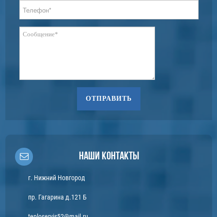
ОТПРАВИТЬ
Наши контакты
г. Нижний Новгород
пр. Гагарина д.121 Б
teploservis52@mail.ru