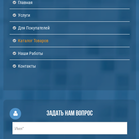
Главная
Услуги
Для Покупателей
Каталог Товаров
Наши Работы
Контакты
Задать нам вопрос