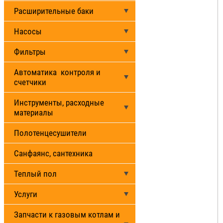
Расширительные баки
Насосы
Фильтры
Автоматика контроля и
счетчики
Инструменты, расходные
материалы
Полотенцесушители
Санфаянс, сантехника
Теплый пол
Услуги
Запчасти к газовым котлам и