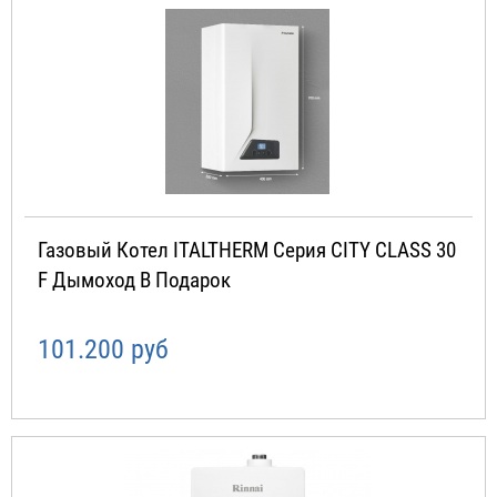
Газовый Котел ITALTHERM Серия CITY CLASS 30
F Дымоход В Подарок
101.200 руб