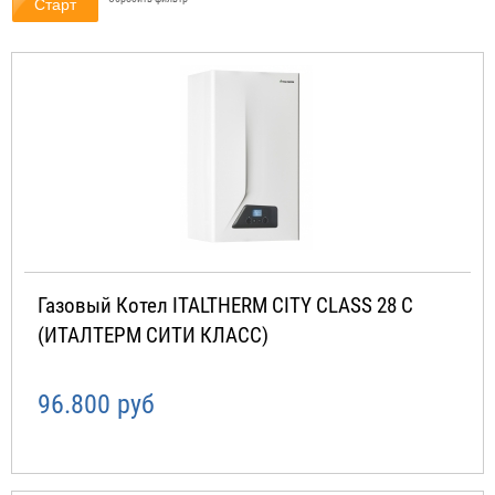
Газовый Котел ITALTHERM CITY CLASS 28 C
(ИТАЛТЕРМ СИТИ КЛАСС)
96.800 руб