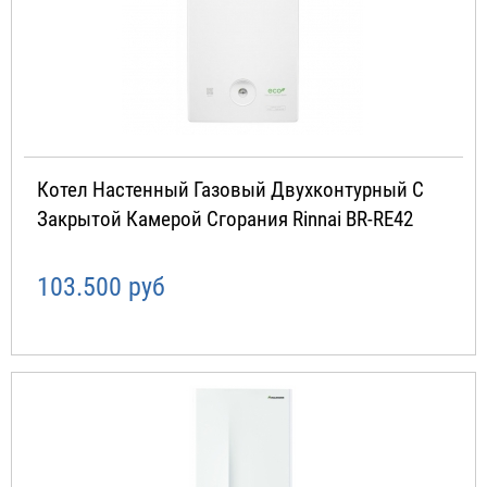
Котел Настенный Газовый Двухконтурный С
Закрытой Камерой Сгорания Rinnai BR-RE42
103.500 руб