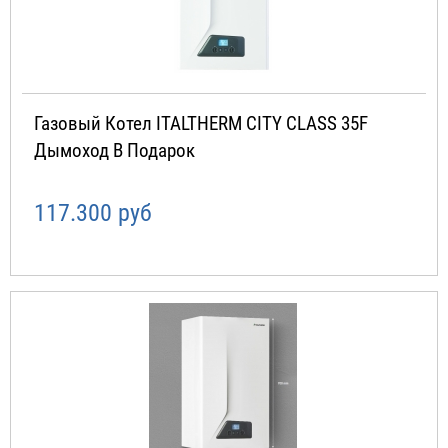
Газовый Котел ITALTHERM CITY CLASS 35F
Дымоход В Подарок
117.300 руб