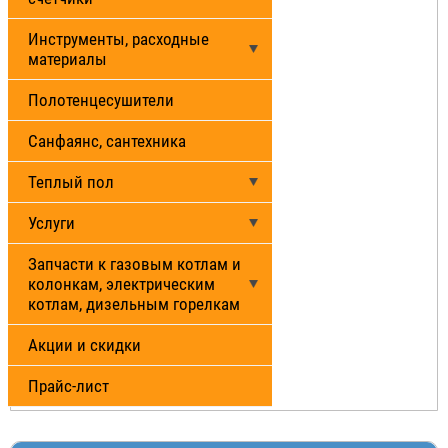
Инструменты, расходные
материалы
Полотенцесушители
Санфаянс, сантехника
Теплый пол
Услуги
Запчасти к газовым котлам и
колонкам, электрическим
котлам, дизельным горелкам
Акции и скидки
Прайс-лист