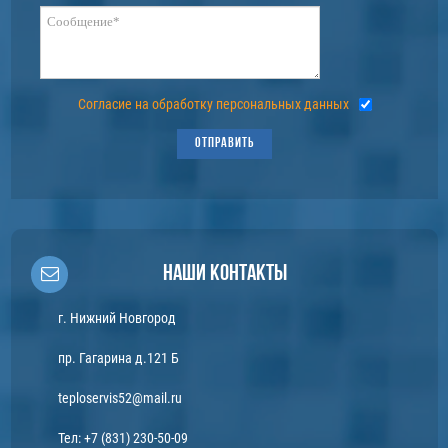
Согласие на обработку персональных данных
ОТПРАВИТЬ
Наши контакты
г. Нижний Новгород
пр. Гагарина д.121 Б
teploservis52@mail.ru
Тел:
+7 (831) 230-50-09