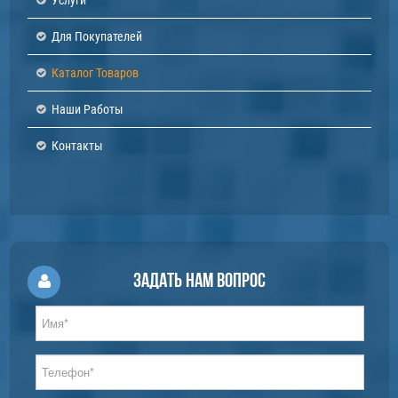
Для Покупателей
Каталог Товаров
Наши Работы
Контакты
Задать нам вопрос