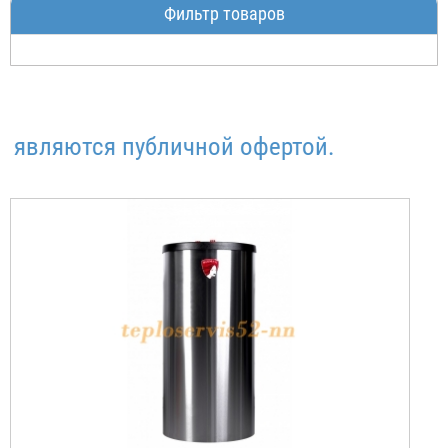
Фильтр товаров
вляются публичной офертой.