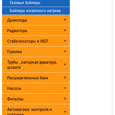
Газовые бойлеры
Бойлеры косвенного нагрева
Дымоходы
Радиаторы
Стабилизаторы и ИБП
Горелки
Трубы , запорная арматура,
шланги
Расширительные баки
Насосы
Фильтры
Автоматика контроля и
счетчики