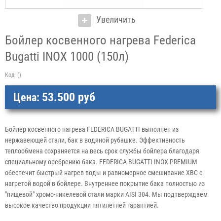
Увеличить
Бойлер косвенного нагрева Federica
Bugatti INOX 1000 (150л)
Код:
()
53.500 руб
Цена:
Бойлер косвенного нагрева FEDERICA BUGATTI выполнен из
нержавеющей стали, бак в водяной рубашке. Эффективность
теплообмена сохраняется на весь срок службы бойлера благодаря
специальному оребрению бака. FEDERICA BUGATTI INOX PREMIUM
обеспечит быстрый нагрев воды и равномерное смешивание ХВС с
нагретой водой в бойлере. Внутреннее покрытие бака полностью из
"пищевой" хромо-никелевой стали марки AISI 304. Мы подтверждаем
высокое качество продукции пятилетней гарантией.